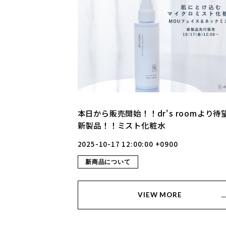
本日から販売開始！！dr's roomより待
新製品！！ミスト化粧水
2025-10-17 12:00:00 +0900
新商品について
VIEW MORE