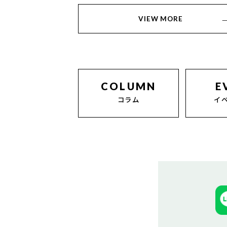
VIEW MORE
COLUMN
E
コラム
イ