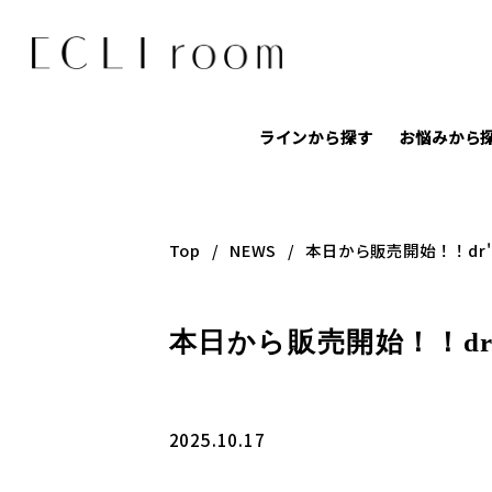
ラインから探す
お悩みから
Top
NEWS
本日から販売開始！！dr
本日から販売開始！！dr
2025.10.17