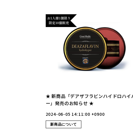
★ 新商品「デアザフラビンハイドロハイ
ー」発売のお知らせ ★
2024-06-05 14:11:00 +0900
新商品について