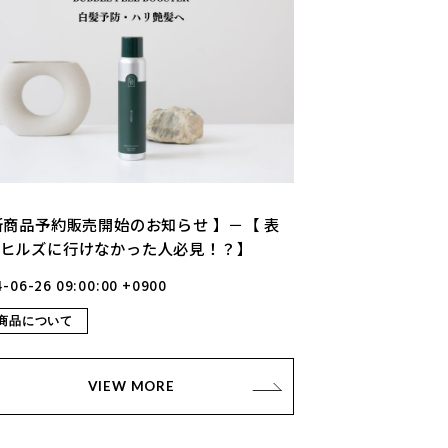
新商品予約販売開始のお知らせ 】－【 表
ヒルズに行けなかった人必見！？】
-06-26 09:00:00 +0900
商品について
VIEW MORE