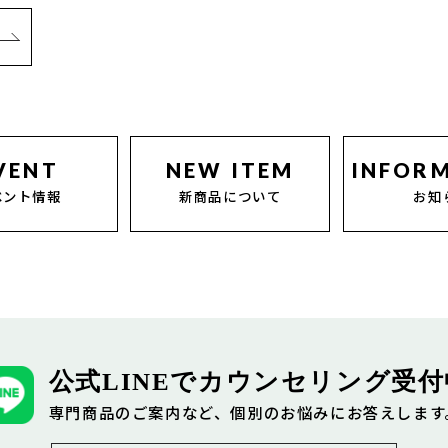
VENT
NEW ITEM
INFOR
ベント情報
新商品について
お知
公式LINEでカウンセリング受付
専⾨商品のご案内など、
個別のお悩みにお答えします