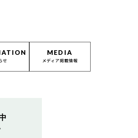
MATION
MEDIA
らせ
メディア掲載情報
中
。