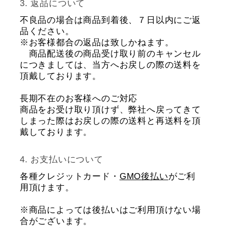
返品について
不良品の場合は商品到着後、７日以内にご返
品ください。
※お客様都合の返品は致しかねます。
商品配送後の商品受け取り前のキャンセル
につきましては、当方へお戻しの際の送料を
頂戴しております。
長期不在のお客様へのご対応
商品をお受け取り頂けず、弊社へ戻ってきて
しまった際はお戻しの際の送料と再送料を頂
戴しております。
お支払いについて
各種クレジットカード・
GMO後払い
がご利
用頂けます。
※商品によっては後払いはご利用頂けない場
合がございます。