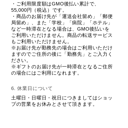
・ご利用限度額はGMO後払い累計で、
55,000円（税込）です。
・商品のお届け先が「運送会社留め」「郵便
局留め」、また「学校」「病院」「ホテル」
など一時滞在となる場合は、GMO後払いを
ご利用いただけません。商品の転送サービス
もご利用いただけません。
※お届け先が勤務先の場合はご利用いただけ
ますのでご住所の後に「勤務先」とご入力く
ださい。
※ギフトのお届け先が一時滞在となるご住所
の場合にはご利用になれます。
休業日について
土曜日・日曜日・祝日につきましてはショッ
プの営業をお休みとさせて頂きます。