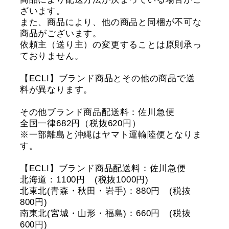
ざいます。
また、商品により、他の商品と同梱が不可な
商品がございます。
依頼主（送り主）の変更することは原則承っ
ておりません。
【ECLI】ブランド商品とその他の商品で送
料が異なります。
その他ブランド商品配送料：佐川急便
全国一律682円（税抜620円）
※一部離島と沖縄はヤマト運輸陸便となりま
す。
【ECLI】ブランド商品配送料：佐川急便
北海道：1100円 (税抜1000円)
北東北(青森・秋田・岩手)：880円 (税抜
800円)
南東北(宮城・山形・福島)：660円 (税抜
600円)