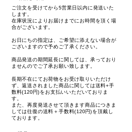
ご注文を受けてから5営業日以内に発送いた
します。
在庫状況によりお届けまでにお時間を頂く場
合がございます。
お日にちの指定は、ご希望に添えない場合が
ございますので予めご了承ください。
商品発送の期間延長に関しては、承っており
ませんのでご了承お願い致します。
長期不在にてお荷物をお受け取りいただけ
ず、返送されました商品に関しては送料+手
数料(120円)をお支払いいただいておりま
す。
また、再度発送させて頂きます商品につきま
しては往復の送料＋手数料(120円)を頂戴し
ております。