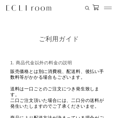
ご利用ガイド
商品代金以外の料金の説明
販売価格とは別に消費税、配送料、後払い手
数料等がかかる場合もございます。
送料は一口ごとのご注文につき発生致しま
す。
二口ご注文頂いた場合には、二口分の送料が
発生いたしますのでご了承くださいませ。
商品により配送方法が決まっている場合がご