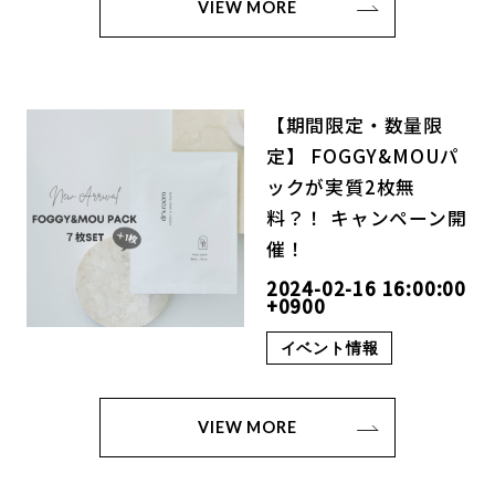
VIEW MORE
【期間限定・数量限
定】 FOGGY&MOUパ
ックが実質2枚無
料？！ キャンペーン開
催！
2024-02-16 16:00:00
+0900
イベント情報
VIEW MORE