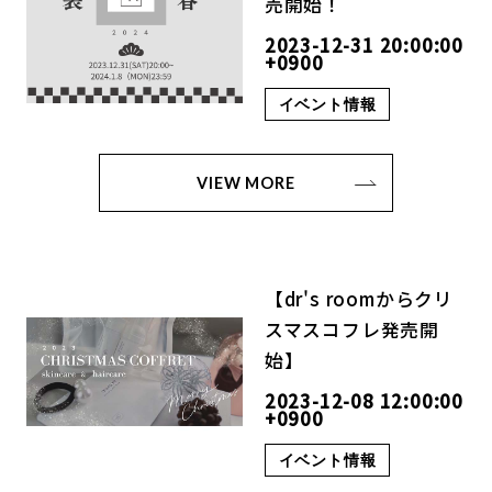
売開始！
2023-12-31 20:00:00
+0900
イベント情報
VIEW MORE
【dr's roomからクリ
スマスコフレ発売開
始】
2023-12-08 12:00:00
+0900
イベント情報