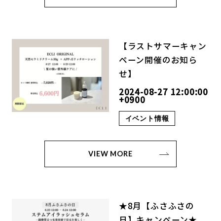
【ラストサマーキャン
ペーン開催のお知ら
せ】
2024-08-27 12:00:00
+0900
イベント情報
VIEW MORE
★8月【ふさふさの
日】キャンペーン★