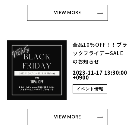
VIEW MORE
全品10％OFF！！ブラ
ックフライデーSALE
のお知らせ
2023-11-17 13:30:00
+0900
イベント情報
VIEW MORE