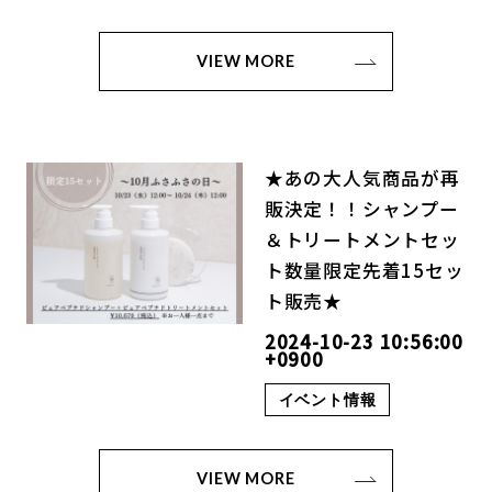
VIEW MORE
★あの大人気商品が再
販決定！！シャンプー
＆トリートメントセッ
ト数量限定先着15セッ
ト販売★
2024-10-23 10:56:00
+0900
イベント情報
VIEW MORE