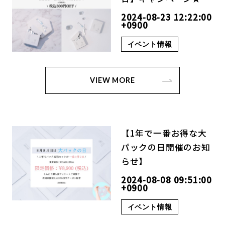
2024-08-23 12:22:00
+0900
イベント情報
VIEW MORE
【1年で一番お得な大
パックの日開催のお知
らせ】
2024-08-08 09:51:00
+0900
イベント情報