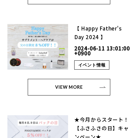
【 Happy Father's
Day 2024 】
2024-06-11 13:01:00
+0900
イベント情報
VIEW MORE
★今月からスタート！
【ふさふさの日】キャ
ンペーン★