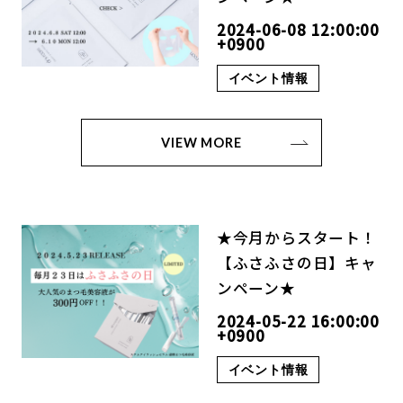
2024-06-08 12:00:00
+0900
イベント情報
VIEW MORE
★今月からスタート！
【ふさふさの日】キャ
ンペーン★
2024-05-22 16:00:00
+0900
イベント情報