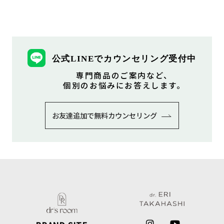
公式LINEでカウンセリング受付中
専⾨商品のご案内など、
個別のお悩みにお答えします。
お友達追加で無料カウンセリング