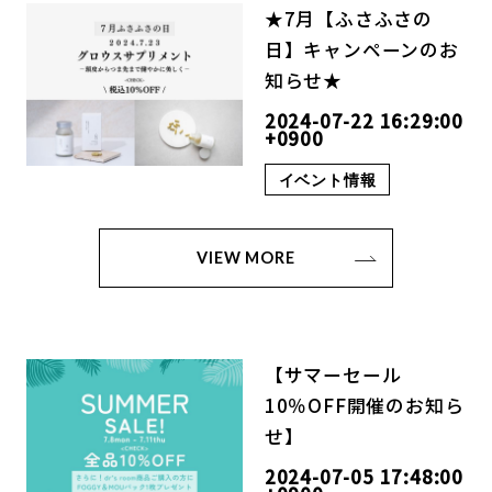
★7月【ふさふさの
日】キャンペーンのお
知らせ★
2024-07-22 16:29:00
+0900
イベント情報
VIEW MORE
【サマーセール
10％OFF開催のお知ら
せ】
2024-07-05 17:48:00