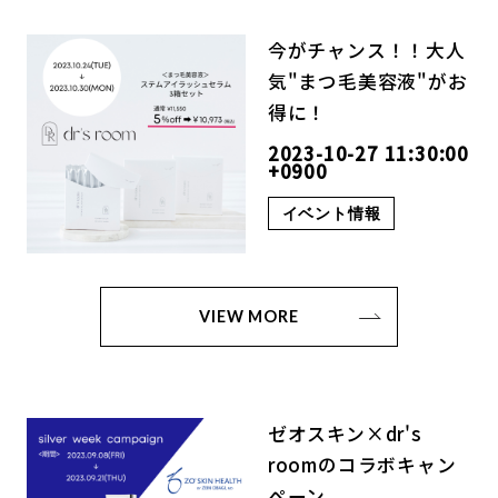
今がチャンス！！大人
気"まつ毛美容液"がお
得に！
2023-10-27 11:30:00
+0900
イベント情報
VIEW MORE
ゼオスキン×dr's
roomのコラボキャン
ペーン