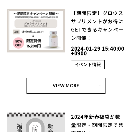
【期間限定】グロウス
サプリメントがお得に
GETできるキャンペー
ン開催！
2024-01-29 15:40:00
+0900
イベント情報
VIEW MORE
2024年新春福袋が数
量限定・期間限定で発