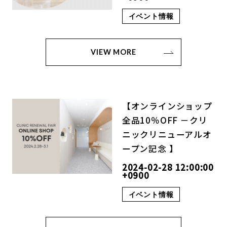
イベント情報
VIEW MORE
【オンラインショップ
全品10％OFF －クリ
ニックリニューアルオ
ープン記念 】
2024-02-28 12:00:00
+0900
イベント情報