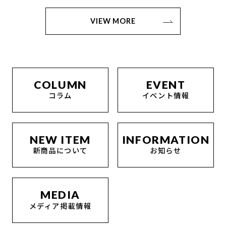
VIEW MORE
COLUMN
EVENT
コラム
イベント情報
NEW ITEM
INFORMATION
新商品について
お知らせ
MEDIA
メディア掲載情報