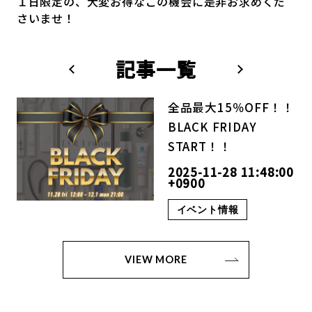
１日限定の、大変お得なこの機会に是非お求めくだ
さいませ！
記事一覧
全品最大15％OFF！！
BLACK FRIDAY
START！！
2025-11-28 11:48:00
+0900
イベント情報
VIEW MORE