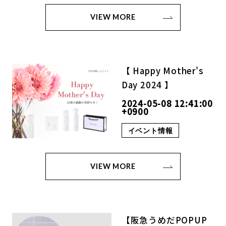
VIEW MORE
【 Happy Mother's
Day 2024 】
2024-05-08 12:41:00
+0900
イベント情報
VIEW MORE
【阪急うめだPOPUP