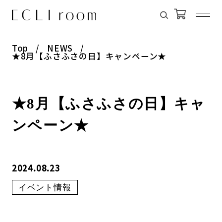
Top
NEWS
★8月【ふさふさの日】キャンペーン★
★8月【ふさふさの日】キャ
ンペーン★
2024.08.23
イベント情報