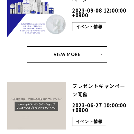
2023-09-08 12:00:00
+0900
イベント情報
VIEW MORE
プレゼントキャンペー
ン開催
2023-06-27 10:00:00
+0900
イベント情報