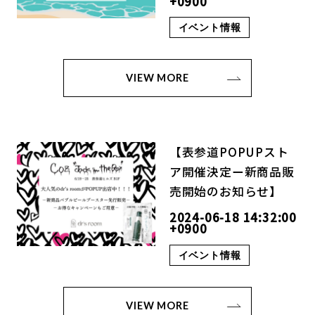
+0900
イベント情報
VIEW MORE
【表参道POPUPスト
ア開催決定ー新商品販
売開始のお知らせ】
2024-06-18 14:32:00
+0900
イベント情報
VIEW MORE