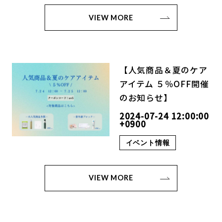
VIEW MORE
【人気商品＆夏のケア
アイテム ５％OFF開催
のお知らせ】
2024-07-24 12:00:00
+0900
イベント情報
VIEW MORE