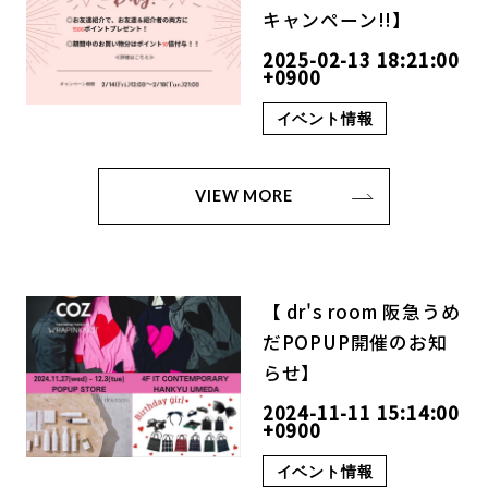
キャンペーン!!】
2025-02-13 18:21:00
+0900
イベント情報
VIEW MORE
【 dr's room 阪急うめ
だPOPUP開催のお知
らせ】
2024-11-11 15:14:00
+0900
イベント情報