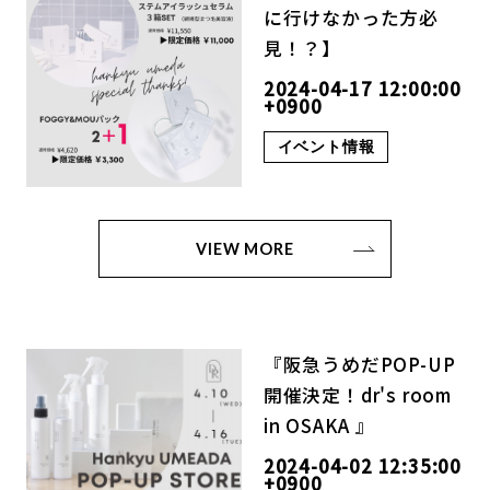
に行けなかった方必
見！？】
2024-04-17 12:00:00
+0900
イベント情報
VIEW MORE
『阪急うめだPOP-UP
開催決定！dr's room
in OSAKA 』
2024-04-02 12:35:00
+0900