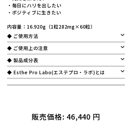
・毎日にハリを出したい
・ポジティブに生きたい
内容量：16.920g（1粒282mg×60粒）
◆ ご使用方法
◆ ご使用上の注意
◆ 製品成分表
◆ Esthe Pro Labo(エステプロ・ラボ)とは
販売価格:
46,440 円