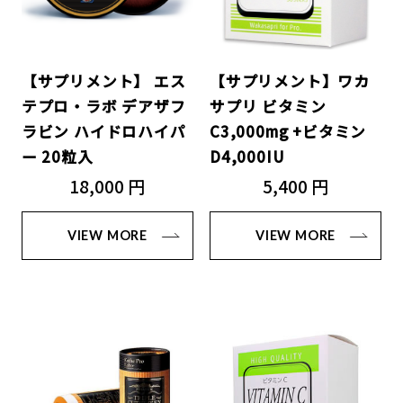
【サプリメント】 エス
【サプリメント】ワカ
テプロ・ラボ デアザフ
サプリ ビタミン
ラビン ハイドロハイパ
C3,000mg +ビタミン
ー 20粒入
D4,000IU
18,000 円
5,400 円
VIEW MORE
VIEW MORE