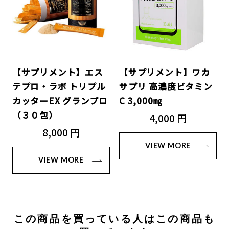
【サプリメント】エス
【サプリメント】ワカ
テプロ・ラボ トリプル
サプリ 高濃度ビタミン
カッターEX グランプロ
C 3,000㎎
（３０包）
4,000 円
8,000 円
VIEW MORE
VIEW MORE
この商品を買っている人はこの商品も