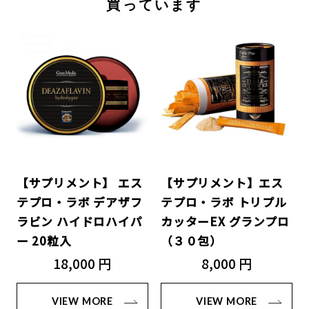
買っています
【サプリメント】 エス
【サプリメント】エス
テプロ・ラボ デアザフ
テプロ・ラボ トリプル
ラビン ハイドロハイパ
カッターEX グランプロ
ー 20粒入
（３０包）
18,000 円
8,000 円
VIEW MORE
VIEW MORE