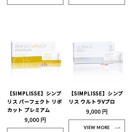
【SIMPLISSE】シンプ
【SIMPLISSE】シンプ
リス パーフェクト リポ
リス ウルトラVプロ
カット プレミアム
9,000 円
9,000 円
VIEW MORE