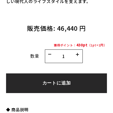
しい現代人のライフスタイルを支えます。
販売価格:
46,440 円
430pt
獲得ポイント：
（1pt=1円）
数量
カートに追加
◆ 商品説明