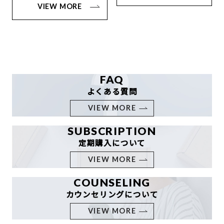
VIEW MORE
FAQ
よくある質問
VIEW MORE
SUBSCRIPTION
定期購入について
VIEW MORE
COUNSELING
カウンセリングについて
VIEW MORE