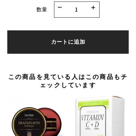
数量
カートに追加
この商品を見ている人はこの商品もチ
ェックしています