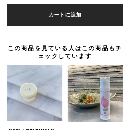
カートに追加
この商品を見ている人はこの商品もチ
ェックしています