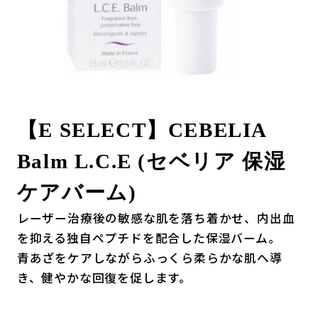
【E SELECT】CEBELIA
Balm L.C.E (セベリア 保湿
ケアバーム)
レーザー治療後の敏感な肌を落ち着かせ、内出血
を抑える独自ペプチドを配合した保湿バーム。
青あざをケアしながらふっくら柔らかな肌へ導
き、健やかな回復を促します。