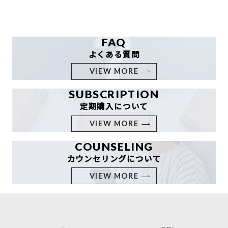
FAQ
よくある質問
VIEW MORE
SUBSCRIPTION
定期購入について
VIEW MORE
COUNSELING
カウンセリングについて
VIEW MORE