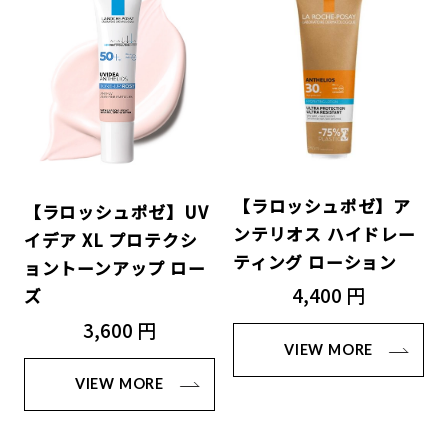
【ラロッシュポゼ】ア
【ラロッシュポゼ】UV
ンテリオス ハイドレー
イデア XL プロテクシ
ティング ローション
ョントーンアップ ロー
4,400 円
ズ
3,600 円
VIEW MORE
VIEW MORE