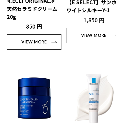
≪ECLI ORIGINAL≫
【E SELECT】サンホ
天然セラミドクリーム
ワイトシルキーY-1
20g
1,850 円
850 円
VIEW MORE
VIEW MORE