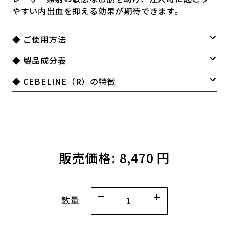
やすい内出血を抑える効果が期待できます。
◆ ご使用方法
◆ 製品成分表
◆ CEBELINE（R）の特徴
販売価格:
8,470 円
数量