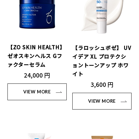
【ZO SKIN HEALTH】
【ラロッシュポゼ】 UV
ゼオスキンヘルス Gフ
イデア XL プロテクシ
ァクターセラム
ョントーンアップ ホワ
イト
24,000 円
3,600 円
VIEW MORE
VIEW MORE