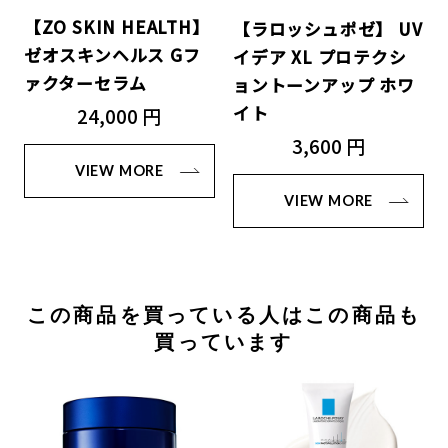
【ZO SKIN HEALTH】
【ラロッシュポゼ】 UV
ゼオスキンヘルス Gフ
イデア XL プロテクシ
ァクターセラム
ョントーンアップ ホワ
イト
24,000 円
3,600 円
VIEW MORE
VIEW MORE
この商品を買っている人はこの商品も
買っています