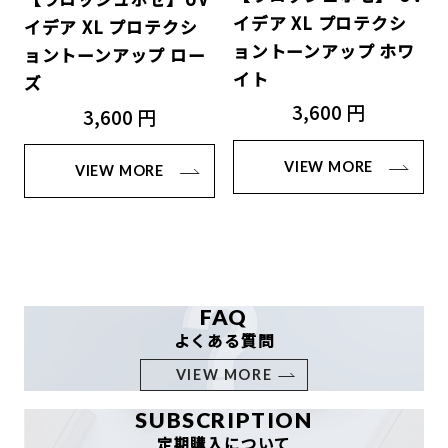
イデア XL プロテクシ
イデア XL プロテクシ
ョントーンアップ ホワ
ョントーンアップ ロー
イト
ズ
3,600 円
3,600 円
VIEW MORE
VIEW MORE
FAQ
よくある質問
VIEW MORE
SUBSCRIPTION
定期購入について