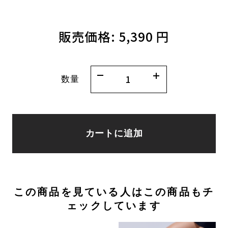
販売価格:
5,390 円
数量
カートに追加
この商品を見ている人はこの商品もチ
ェックしています