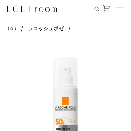
Top
ラロッシュポゼ