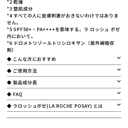
*2 乾燥
*3 整肌成分
*4 すべての人に皮膚刺激がおきないわけではありま
せん。
*5 SPF50+・PA++++を意味する。ラ ロッシュ ポゼ
内において。
*6 ドロメトリゾールトリシロキサン（紫外線吸収
剤）
◆ こんな方におすすめ
◆ ご使用方法
◆ 製品成分表
◆ FAQ
◆ ラロッシュポゼ(LA ROCHE POSAY) とは