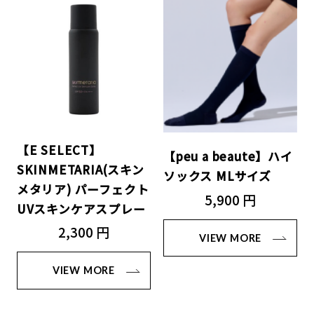
【E SELECT】
【peu a beaute】ハイ
SKINMETARIA(スキン
ソックス MLサイズ
メタリア) パーフェクト
5,900 円
UVスキンケアスプレー
2,300 円
VIEW MORE
VIEW MORE