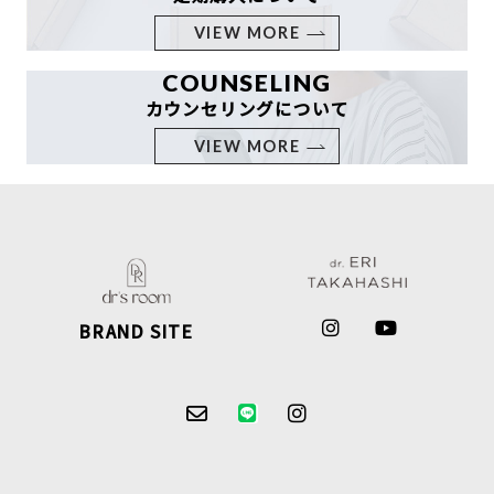
VIEW MORE
COUNSELING
カウンセリングについて
VIEW MORE
BRAND SITE