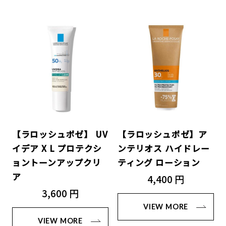
【ラロッシュポゼ】 UV
【ラロッシュポゼ】ア
イデア X L プロテクシ
ンテリオス ハイドレー
ョントーンアップクリ
ティング ローション
ア
4,400 円
3,600 円
VIEW MORE
VIEW MORE