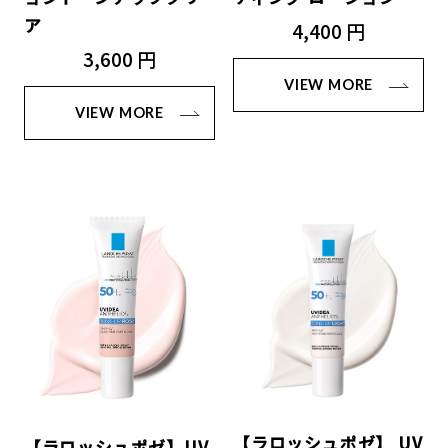
ア
4,400 円
3,600 円
VIEW MORE
VIEW MORE
【ラロッシュポゼ】 UV
【ラロッシュポゼ】UV