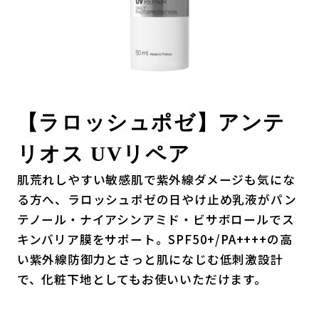
【ラロッシュポゼ】アンテ
リオス UVリペア
肌荒れしやすい敏感肌で紫外線ダメージも気にな
る方へ、ラロッシュポゼの日やけ止め乳液がパン
テノール・ナイアシンアミド・ビサボロールでス
キンバリア膜をサポート。SPF50+/PA++++の高
い紫外線防御力とさっと肌になじむ低刺激設計
で、化粧下地としてもお使いいただけます。