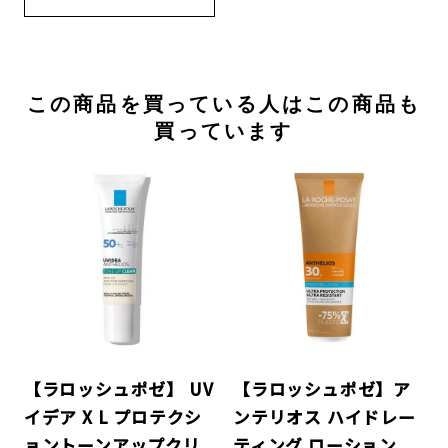
この商品を買っている人はこの商品も
買っています
【ラロッシュポゼ】 UV
【ラロッシュポゼ】ア
イデア X L プロテクシ
ンテリオス ハイドレー
ョントーンアップクリ
ティング ローション