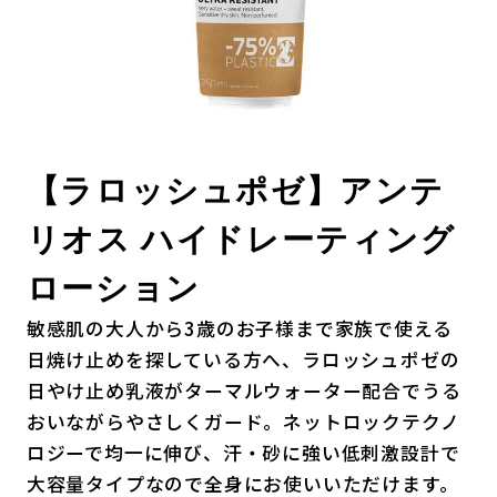
【ラロッシュポゼ】アンテ
リオス ハイドレーティング
ローション
敏感肌の大人から3歳のお子様まで家族で使える
日焼け止めを探している方へ、ラロッシュポゼの
日やけ止め乳液がターマルウォーター配合でうる
おいながらやさしくガード。ネットロックテクノ
ロジーで均一に伸び、汗・砂に強い低刺激設計で
大容量タイプなので全身にお使いいただけます。