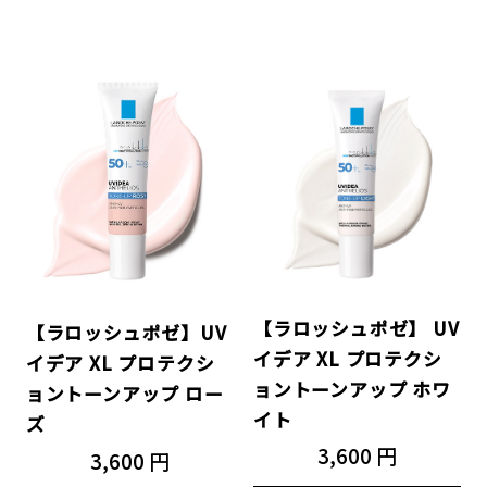
【ラロッシュポゼ】 UV
【ラロッシュポゼ】UV
イデア XL プロテクシ
イデア XL プロテクシ
ョントーンアップ ホワ
ョントーンアップ ロー
イト
ズ
3,600 円
3,600 円