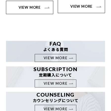
VIEW MORE
VIEW MORE
FAQ
よくある質問
VIEW MORE
SUBSCRIPTION
定期購入について
VIEW MORE
COUNSELING
カウンセリングについて
VIEW MORE