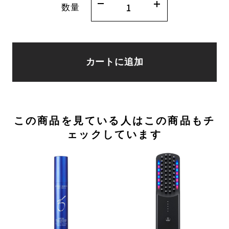
数量
カートに追加
この商品を見ている人はこの商品もチ
ェックしています