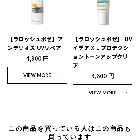
【ラロッシュポゼ】ア
【ラロッシュポゼ】 UV
ンテリオス UVリペア
イデア X L プロテクシ
ョントーンアップクリ
4,900 円
ア
3,600 円
VIEW MORE
VIEW MORE
この商品を買っている人はこの商品も
買っています