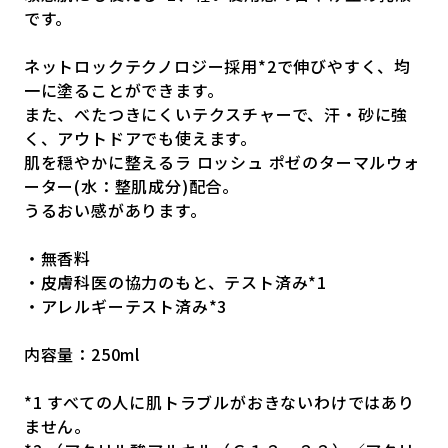
です。
ネットロックテクノロジー採用*2で伸びやすく、均
一に塗ることができます。
また、べたつきにくいテクスチャーで、汗・砂に強
く、アウトドアでも使えます。
肌を穏やかに整えるラ ロッシュ ポゼのターマルウォ
ーター(水：整肌成分)配合。
うるおい感があります。
・無香料
・皮膚科医の協力のもと、テスト済み*1
・アレルギーテスト済み*3
内容量：250ml
*1 すべての人に肌トラブルがおきないわけではあり
ません。