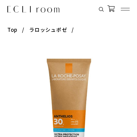
Top
ラロッシュポゼ