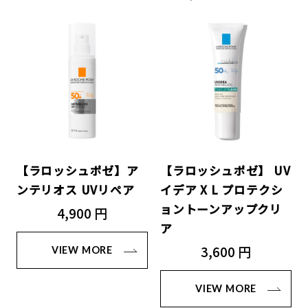
【ラロッシュポゼ】ア
【ラロッシュポゼ】 UV
ンテリオス UVリペア
イデア X L プロテクシ
ョントーンアップクリ
4,900 円
ア
3,600 円
VIEW MORE
VIEW MORE