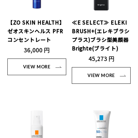
【ZO SKIN HEALTH】
≪E SELECT≫ ELEKI
ゼオスキンヘルス PFR
BRUSH+(エレキブラシ
コンセントレート
プラス)ブラシ型美顔器
Brighte(ブライト)
36,000 円
45,273 円
VIEW MORE
VIEW MORE