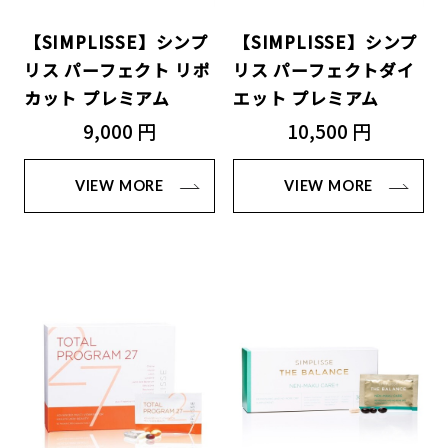
【SIMPLISSE】シンプ
【SIMPLISSE】シンプ
リス パーフェクト リポ
リス パーフェクトダイ
カット プレミアム
エット プレミアム
9,000 円
10,500 円
VIEW MORE
VIEW MORE