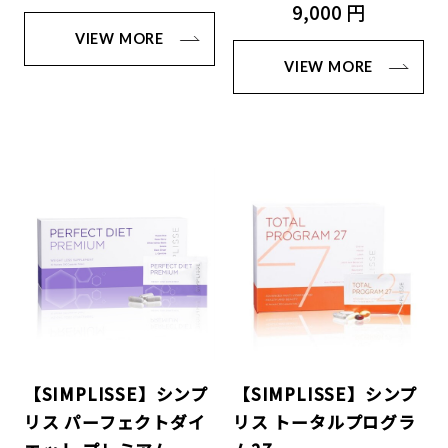
9,000 円
VIEW MORE
VIEW MORE
【SIMPLISSE】シンプ
【SIMPLISSE】シンプ
リス パーフェクトダイ
リス トータルプログラ