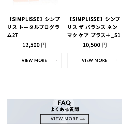
【SIMPLISSE】シンプ
【SIMPLISSE】シンプ
リス トータルプログラ
リス ザ バランス ネン
ム27
マク ケア プラス＋_S1
12,500 円
10,500 円
VIEW MORE
VIEW MORE
FAQ
よくある質問
VIEW MORE