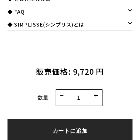
◆ FAQ
◆ SIMPLISSE(シンプリス)とは
販売価格:
9,720 円
数量
カートに追加