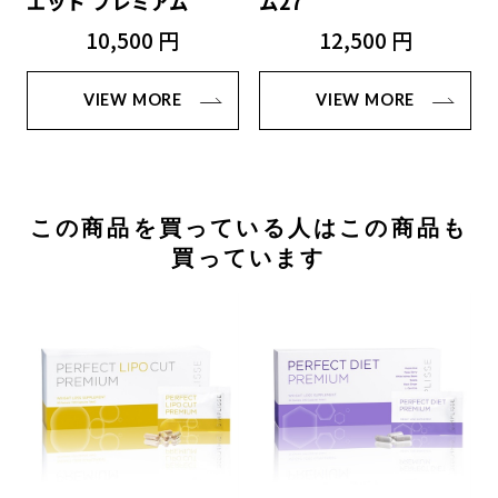
エット プレミアム
ム27
10,500 円
12,500 円
VIEW MORE
VIEW MORE
この商品を買っている人はこの商品も
買っています