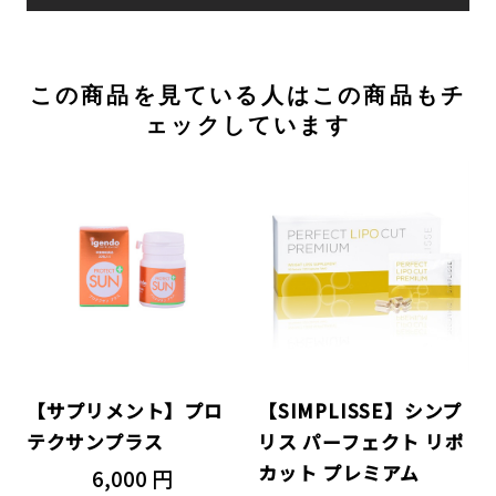
この商品を見ている人はこの商品もチ
ェックしています
【サプリメント】プロ
【SIMPLISSE】シンプ
テクサンプラス
リス パーフェクト リポ
カット プレミアム
6,000 円