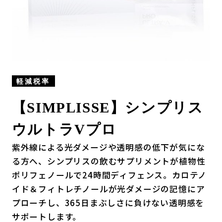
軽減税率
【SIMPLISSE】シンプリス
ウルトラVプロ
紫外線による光ダメージや透明感の低下が気にな
る方へ、シンプリスの飲むサプリメントが植物性
ポリフェノールで24時間ディフェンス。カロテノ
イド＆フィトレチノールが光ダメージの記憶にア
プローチし、365日まぶしさに負けない透明感を
サポートします。