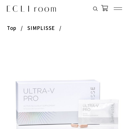
Top
SIMPLISSE