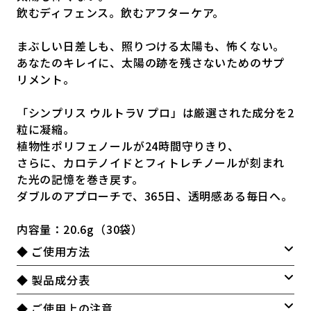
飲むディフェンス。飲むアフターケア。
まぶしい日差しも、照りつける太陽も、怖くない。
あなたのキレイに、太陽の跡を残さないためのサプ
リメント。
「シンプリス ウルトラV プロ」は厳選された成分を2
粒に凝縮。
植物性ポリフェノールが24時間守りきり、
さらに、カロテノイドとフィトレチノールが刻まれ
た光の記憶を巻き戻す。
ダブルのアプローチで、365日、透明感ある毎日へ。
内容量：20.6g（30袋）
◆ ご使用方法
◆ 製品成分表
◆ ご使用上の注意