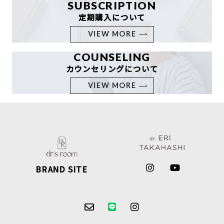
SUBSCRIPTION
定期購入について
VIEW MORE
COUNSELING
カウンセリングについて
VIEW MORE
BRAND SITE