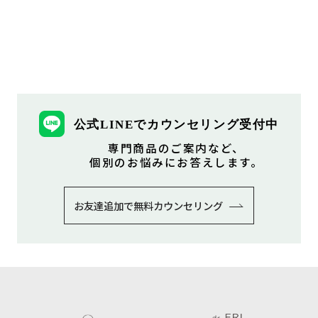
公式LINEでカウンセリング受付中
専⾨商品のご案内など、
個別のお悩みにお答えします。
お友達追加で無料カウンセリング