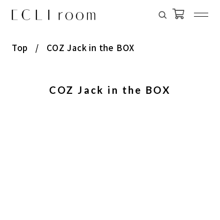
Top
COZ Jack in the BOX
COZ Jack in the BOX