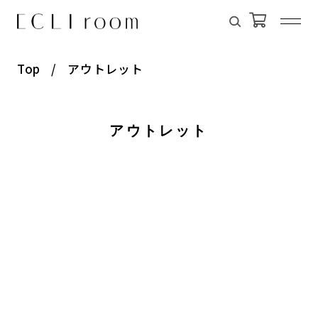
Top
アウトレット
アウトレット