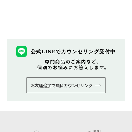
公式LINEでカウンセリング受付中
専⾨商品のご案内など、
個別のお悩みにお答えします。
お友達追加で無料カウンセリング